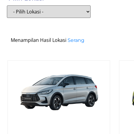
Menampilan Hasil Lokasi
Serang