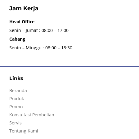
Jam Kerja
Head Office
Senin – Jumat : 08:00 – 17:00
Cabang
Senin – Minggu : 08:00 – 18:30
Links
Beranda
Produk
Promo
Konsultasi Pembelian
Servis
Tentang Kami