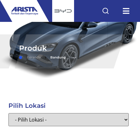
Produk
Beranda
Bandung
Pilih Lokasi