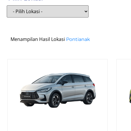
Menampilan Hasil Lokasi
Pontianak