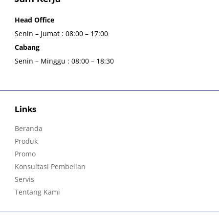
Head Office
Senin – Jumat : 08:00 – 17:00
Cabang
Senin – Minggu : 08:00 – 18:30
Links
Beranda
Produk
Promo
Konsultasi Pembelian
Servis
Tentang Kami