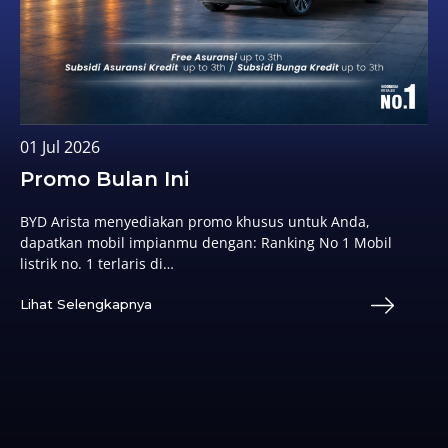
01 Jul 2026
Promo Bulan Ini
BYD Arista menyediakan promo khusus untuk Anda,
dapatkan mobil impianmu dengan: Ranking No 1 Mobil
listrik no. 1 terlaris di…
Lihat Selengkapnya