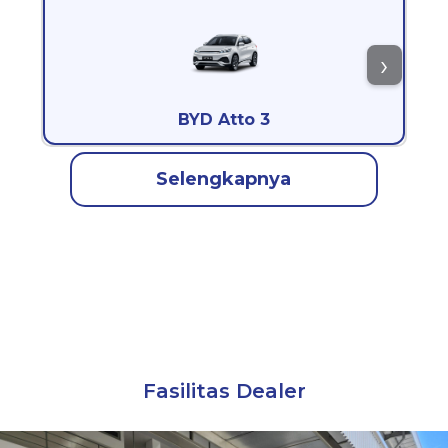
BYD Atto 3
Selengkapnya
Fasilitas Dealer