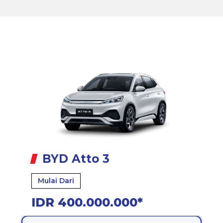
BYD Atto 3
Mulai Dari
IDR 400.000.000*