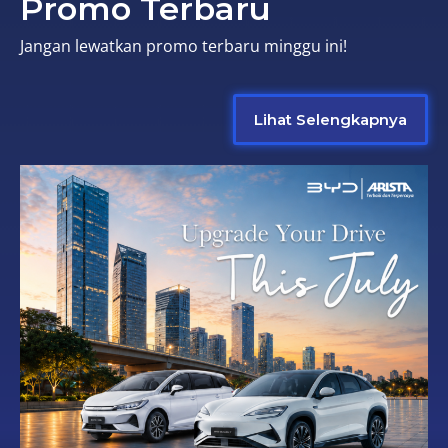
Promo Terbaru
Jangan lewatkan promo terbaru minggu ini!
Lihat Selengkapnya