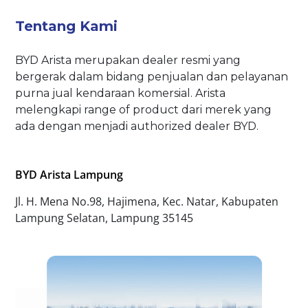
Tentang Kami
BYD Arista merupakan dealer resmi yang
bergerak dalam bidang penjualan dan pelayanan
purna jual kendaraan komersial. Arista
melengkapi range of product dari merek yang
ada dengan menjadi authorized dealer BYD.
BYD Arista Lampung
Jl. H. Mena No.98, Hajimena, Kec. Natar, Kabupaten
Lampung Selatan, Lampung 35145