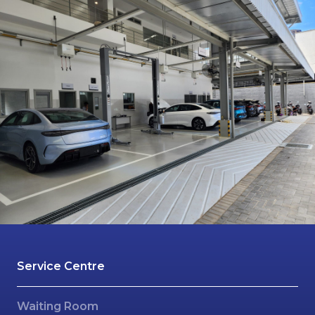
Service Centre
Waiting Room