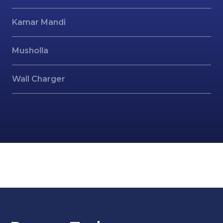
Kamar Mandi
Musholla
Wall Charger