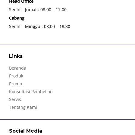
Head Office
Senin – Jumat : 08:00 – 17:00
Cabang
Senin – Minggu : 08:00 – 18:30
Links
Beranda
Produk
Promo
Konsultasi Pembelian
Servis
Tentang Kami
Social Media