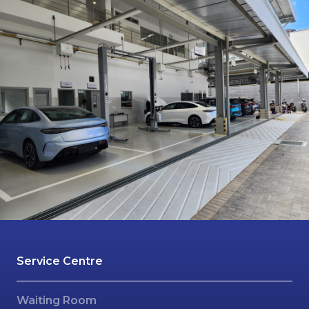
Service Centre
Waiting Room