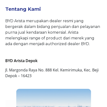
Tentang Kami
BYD Arista merupakan dealer resmi yang
bergerak dalam bidang penjualan dan pelayanan
purna jual kendaraan komersial. Arista
melengkapi range of product dari merek yang
ada dengan menjadi authorized dealer BYD.
BYD Arista Depok
Jl. Margonda Raya No. 888 Kel. Kemirimuka, Kec. Beji
Depok – 16423