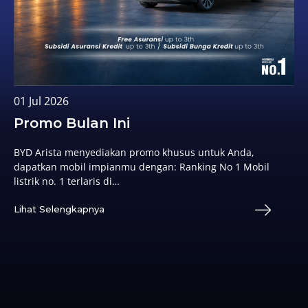
01 Jul 2026
Promo Bulan Ini
BYD Arista menyediakan promo khusus untuk Anda,
dapatkan mobil impianmu dengan: Ranking No 1 Mobil
listrik no. 1 terlaris di…
Lihat Selengkapnya