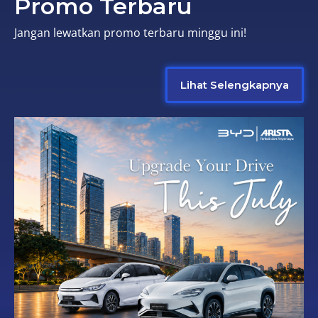
Promo Terbaru
Jangan lewatkan promo terbaru minggu ini!
Lihat Selengkapnya