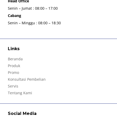
Head Office
Senin – Jumat : 08:00 – 17:00
Cabang
Senin – Minggu : 08:00 – 18:30
Links
Beranda
Produk
Promo
Konsultasi Pembelian
Servis
Tentang Kami
Social Media