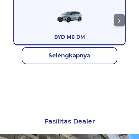
BYD M6 DM
Selengkapnya
Fasilitas Dealer