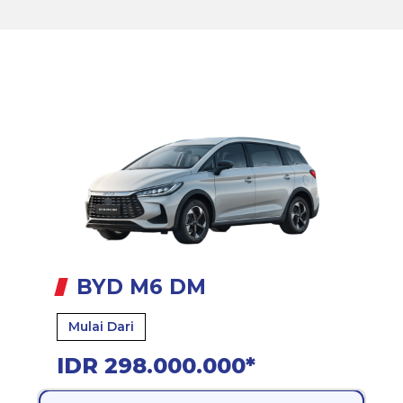
BYD M6 DM
Mulai Dari
IDR 298.000.000*