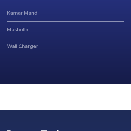
Kamar Mandi
Musholla
Wall Charger