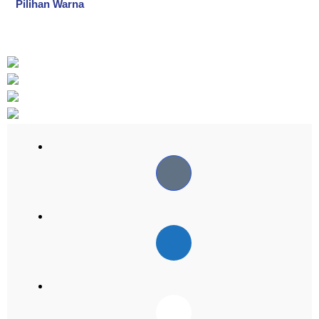
Pilihan Warna