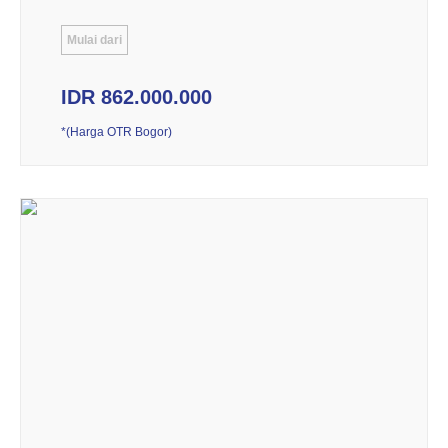
Mulai dari
IDR 862.000.000
*(Harga OTR Bogor)