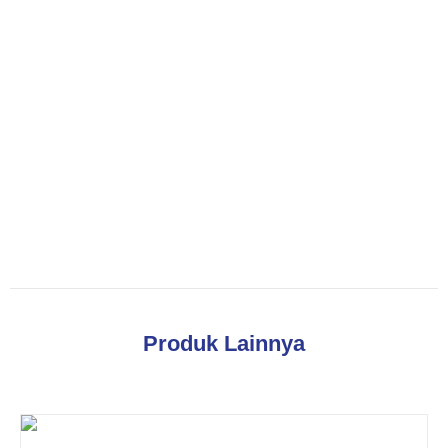
Produk Lainnya