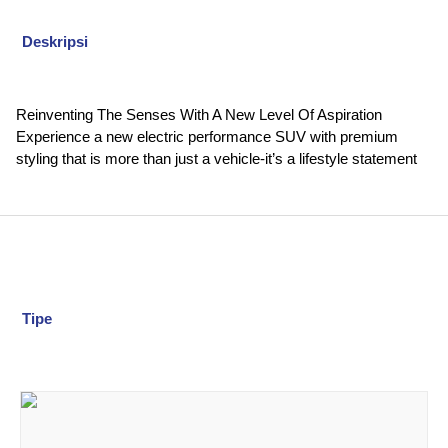
Deskripsi
Reinventing The Senses With A New Level Of Aspiration
Experience a new electric performance SUV with premium
styling that is more than just a vehicle-it’s a lifestyle statement
Tipe