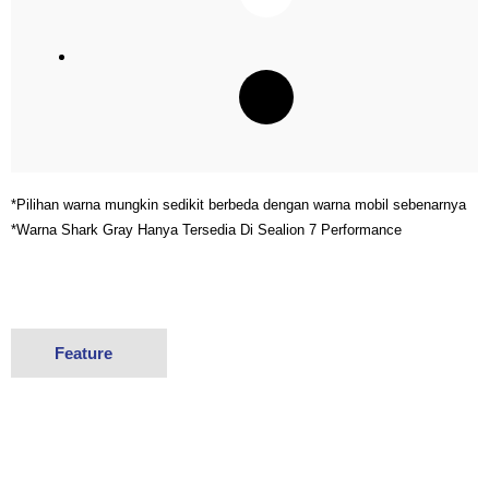
*Pilihan warna mungkin sedikit berbeda dengan warna mobil sebenarnya
*Warna Shark Gray Hanya Tersedia Di Sealion 7 Performance
Feature