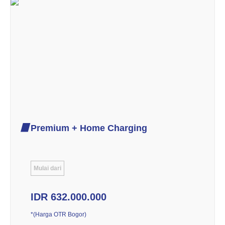
Premium + Home Charging
Mulai dari
IDR 632.000.000
*(Harga OTR Bogor)