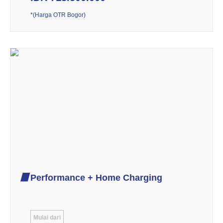
*(Harga OTR Bogor)
Performance + Home Charging
Mulai dari