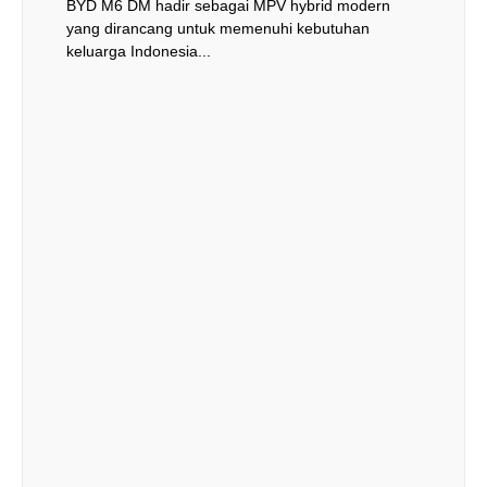
BYD M6 DM hadir sebagai MPV hybrid modern
yang dirancang untuk memenuhi kebutuhan
keluarga Indonesia...