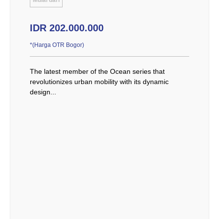
IDR 202.000.000
*(Harga OTR Bogor)
The latest member of the Ocean series that
revolutionizes urban mobility with its dynamic
design...